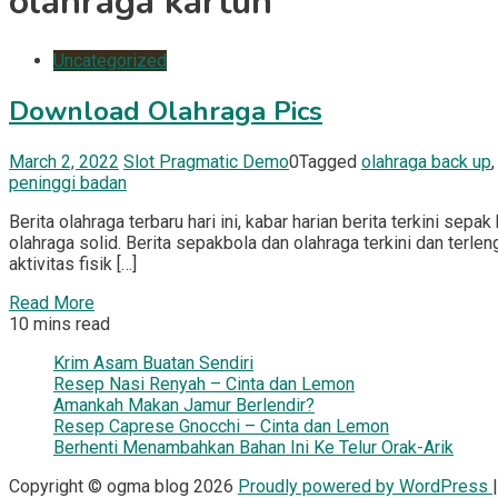
olahraga kartun
Uncategorized
Download Olahraga Pics
March 2, 2022
Slot Pragmatic Demo
0
Tagged
olahraga back up
peninggi badan
Berita olahraga terbaru hari ini, kabar harian berita terkini sep
olahraga solid. Berita sepakbola dan olahraga terkini dan terleng
aktivitas fisik […]
Read More
10 mins read
Krim Asam Buatan Sendiri
Resep Nasi Renyah – Cinta dan Lemon
Amankah Makan Jamur Berlendir?
Resep Caprese Gnocchi – Cinta dan Lemon
Berhenti Menambahkan Bahan Ini Ke Telur Orak-Arik
Copyright © ogma blog 2026
Proudly powered by WordPress