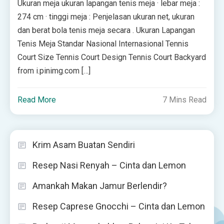
Ukuran meja ukuran lapangan tenis meja · lebar meja :
274 cm · tinggi meja : Penjelasan ukuran net, ukuran
dan berat bola tenis meja secara . Ukuran Lapangan
Tenis Meja Standar Nasional Internasional Tennis
Court Size Tennis Court Design Tennis Court Backyard
from i.pinimg.com […]
Read More
7 Mins Read
Krim Asam Buatan Sendiri
Resep Nasi Renyah – Cinta dan Lemon
Amankah Makan Jamur Berlendir?
Resep Caprese Gnocchi – Cinta dan Lemon