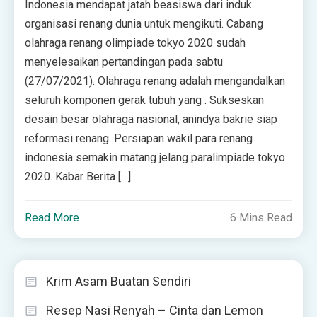
Indonesia mendapat jatah beasiswa dari induk
organisasi renang dunia untuk mengikuti. Cabang
olahraga renang olimpiade tokyo 2020 sudah
menyelesaikan pertandingan pada sabtu
(27/07/2021). Olahraga renang adalah mengandalkan
seluruh komponen gerak tubuh yang . Sukseskan
desain besar olahraga nasional, anindya bakrie siap
reformasi renang. Persiapan wakil para renang
indonesia semakin matang jelang paralimpiade tokyo
2020. Kabar Berita […]
Read More
6 Mins Read
Krim Asam Buatan Sendiri
Resep Nasi Renyah – Cinta dan Lemon