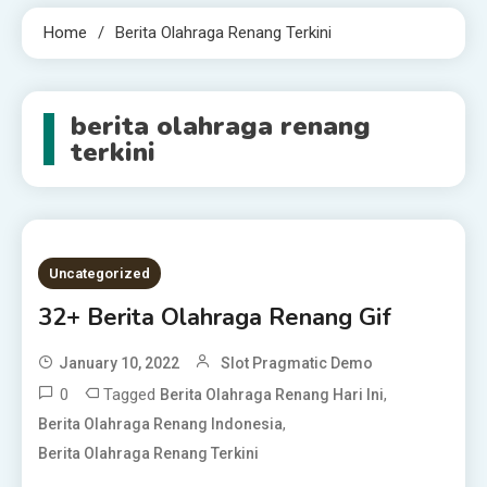
Home
Berita Olahraga Renang Terkini
berita olahraga renang
terkini
Uncategorized
32+ Berita Olahraga Renang Gif
January 10, 2022
Slot Pragmatic Demo
0
Tagged
,
Berita Olahraga Renang Hari Ini
,
Berita Olahraga Renang Indonesia
Berita Olahraga Renang Terkini