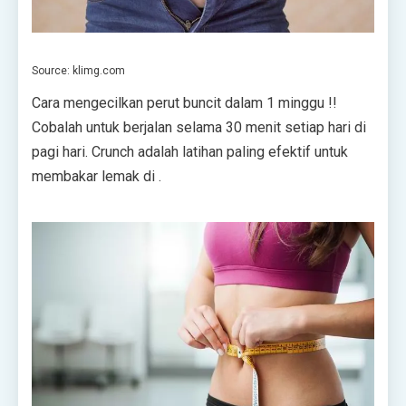
Source: klimg.com
Cara mengecilkan perut buncit dalam 1 minggu !!
Cobalah untuk berjalan selama 30 menit setiap hari di
pagi hari. Crunch adalah latihan paling efektif untuk
membakar lemak di .