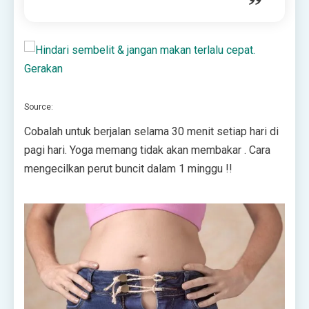
Source:
Cobalah untuk berjalan selama 30 menit setiap hari di
pagi hari. Yoga memang tidak akan membakar . Cara
mengecilkan perut buncit dalam 1 minggu !!