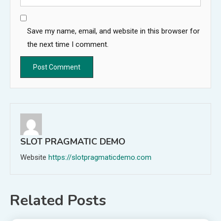
Save my name, email, and website in this browser for
the next time I comment.
SLOT PRAGMATIC DEMO
Website
https://slotpragmaticdemo.com
Related Posts