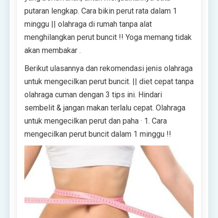
putaran lengkap. Cara bikin perut rata dalam 1
minggu || olahraga di rumah tanpa alat
menghilangkan perut buncit !! Yoga memang tidak
akan membakar .
Berikut ulasannya dan rekomendasi jenis olahraga
untuk mengecilkan perut buncit. || diet cepat tanpa
olahraga cuman dengan 3 tips ini. Hindari
sembelit & jangan makan terlalu cepat. Olahraga
untuk mengecilkan perut dan paha · 1. Cara
mengecilkan perut buncit dalam 1 minggu !!