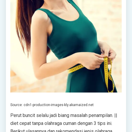
Source: cdn1-production-images-kly.akamaized.net
Perut buncit selalu jadi biang masalah penampilan. ||
diet cepat tanpa olahraga cuman dengan 3 tips ini.
Berikut ulasannya dan rekomendasi jenis olahraga