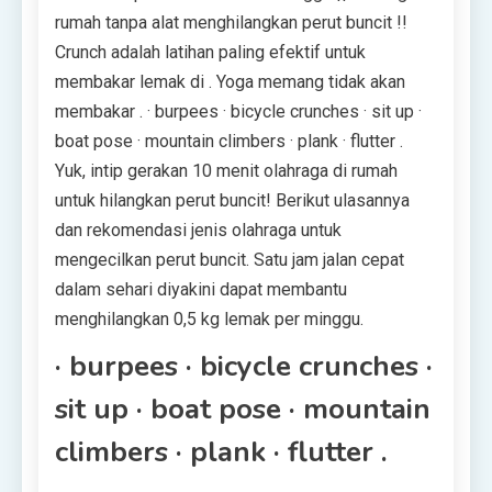
rumah tanpa alat menghilangkan perut buncit !!
Crunch adalah latihan paling efektif untuk
membakar lemak di . Yoga memang tidak akan
membakar . · burpees · bicycle crunches · sit up ·
boat pose · mountain climbers · plank · flutter .
Yuk, intip gerakan 10 menit olahraga di rumah
untuk hilangkan perut buncit! Berikut ulasannya
dan rekomendasi jenis olahraga untuk
mengecilkan perut buncit. Satu jam jalan cepat
dalam sehari diyakini dapat membantu
menghilangkan 0,5 kg lemak per minggu.
· burpees · bicycle crunches ·
sit up · boat pose · mountain
climbers · plank · flutter .