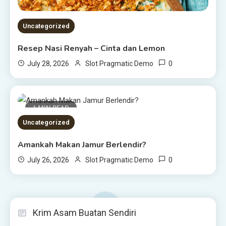
Uncategorized
Resep Nasi Renyah – Cinta dan Lemon
0
July 28, 2026
Slot Pragmatic Demo
1 MIN READ
Uncategorized
Amankah Makan Jamur Berlendir?
0
July 26, 2026
Slot Pragmatic Demo
Krim Asam Buatan Sendiri