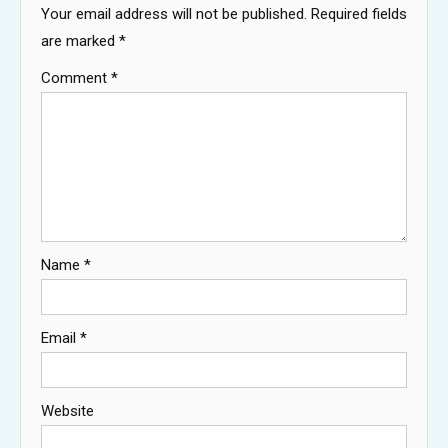
Your email address will not be published.
Required fields
are marked
*
Comment
*
Name
*
Email
*
Website