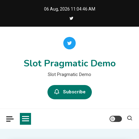
Skip
06 Aug, 2026
11:04:47 AM
to
content
Slot Pragmatic Demo
Slot Pragmatic Demo
Subscribe